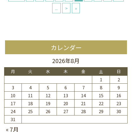
...
>
»
カレンダー
2026年8月
月
火
水
木
金
土
日
1
2
3
4
5
6
7
8
9
10
11
12
13
14
15
16
17
18
19
20
21
22
23
24
25
26
27
28
29
30
31
« 7月