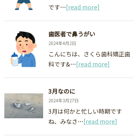
です…
[read more]
歯医者で鼻うがい
2024年4月2日
こんにちは、さくら歯科矯正歯
科です&…
[read more]
3月なのに
2024年3月27日
3月は何かと忙しい時期です
ね、みなさ…
[read more]