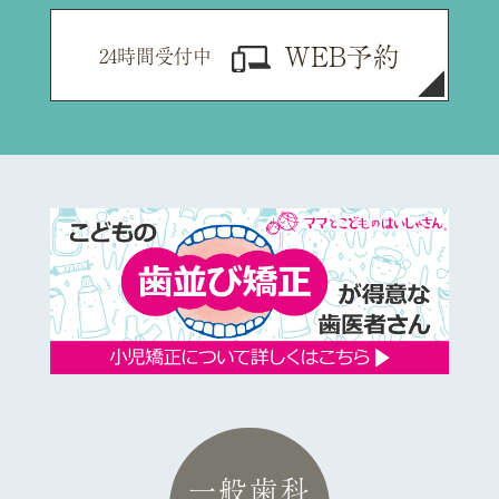
WEB予約
24時間受付中
一般歯科