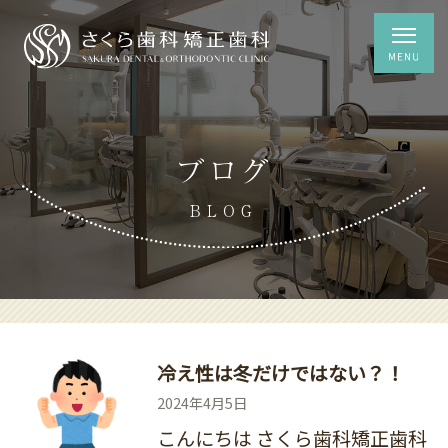
ブログ
BLOG
冷え性は冬だけではない？！
2024年4月5日
こんにちは さくら歯科矯正歯科