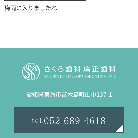
梅雨に入りましたね
愛知県東海市
富木島町山中137-1
052-689-4618
tel.