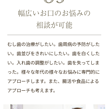
幅広いお口のお悩みの
相談が可能
むし歯の治療がしたい。歯周病の予防がした
い。歯並びをきれいにしたい。歯を白くした
い。入れ歯の調整がしたい。歯を失ってしま
った。様々な年代の様々なお悩みに専門的に
アプローチします。また、腸活や食品による
アプローチも考えます。