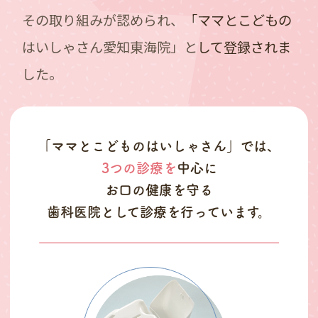
その取り組みが認められ、「ママとこどもの
はいしゃさん愛知東海院」として登録されま
した。
「ママとこどものはいしゃさん」では、
3つの診療を
中心に
お口の健康を守る
歯科医院として診療を行っています。