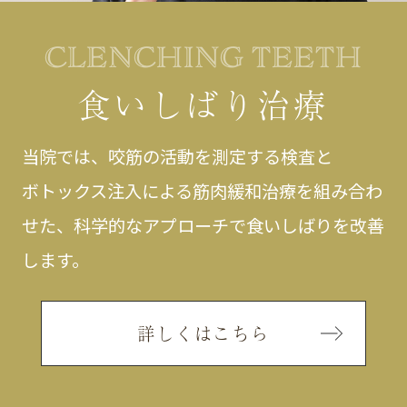
CLENCHING TEETH
食いしばり治療
当院では、咬筋の活動を測定する検査と
ボトックス注入による筋肉緩和治療を組み合わ
せた、
科学的なアプローチで食いしばりを改善
します。
詳しくはこちら