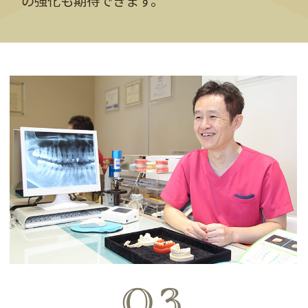
の強化も期待できます。
03