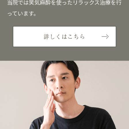
当院では笑気麻酔を使ったリラックス治療を行
っています。
詳しくはこちら