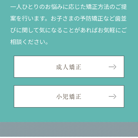
一人ひとりのお悩みに応じた矯正方法のご提
案を行います。
お子さまの予防矯正など歯並
びに関して気になることがあれば
お気軽にご
相談ください。
成人矯正
小児矯正