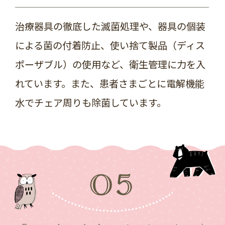
治療器具の徹底した滅菌処理や、器具の個装
による菌の付着防止、使い捨て製品（ディス
ポーザブル）の使用など、衛生管理に力を入
れています。また、患者さまごとに電解機能
水でチェア周りも除菌しています。
05