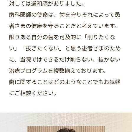
対しては違和感がありました。
歯科医師の使命は、歯を守りそれによって患
者さまの健康を守ることだと考えています。
限りある自分の歯を可及的に「削りたくな
い」「抜きたくない」と思う患者さまのため
に、当院ではできるだけ削らない、抜かない
治療プログラムを複数揃えております。
歯に関することはどのようなことでもお気軽
にご相談ください。