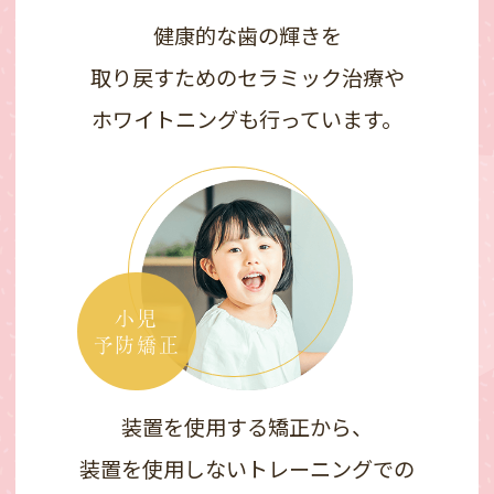
健康的な歯の輝きを
取り戻すためのセラミック治療や
ホワイトニングも行っています。
小児
予防矯正
装置を使用する矯正から、
装置を使用しないトレーニングでの