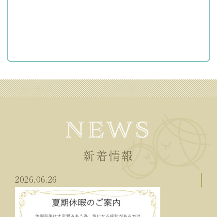
NEWS
新着情報
2026.06.26