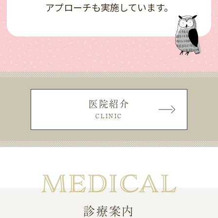
アプローチも実施しています。
医院紹介
CLINIC
MEDICAL
診療案内