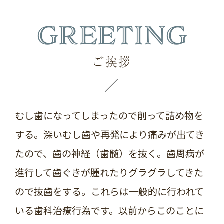
GREETING
ご挨拶
むし歯になってしまったので削って詰め物を
する。深いむし歯や再発により痛みが出てき
たので、歯の神経（歯髄）を抜く。歯周病が
進行して歯ぐきが腫れたりグラグラしてきた
ので抜歯をする。
これらは一般的に行われて
いる歯科治療行為です。
以前からこのことに