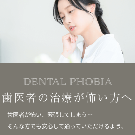
DENTAL PHOBIA
歯医者の治療が怖い方へ
歯医者が怖い、緊張してしまう…
そんな方でも安心して通っていただけるよう、