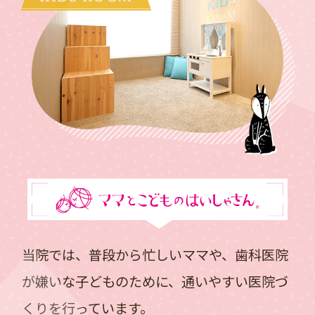
当院では、普段から忙しいママや、歯科医院
が嫌いな子どものために、通いやすい医院づ
くりを行っています。