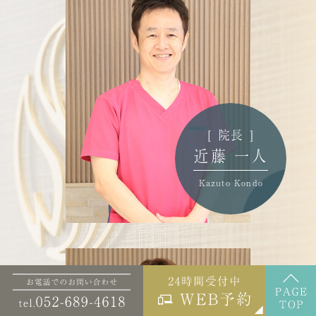
[ 院長 ]
近藤 一人
Kazuto Kondo