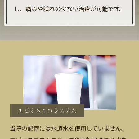
し、痛みや腫れの少ない治療が可能です。
エピオスエコシステム
当院の配管には水道水を使用していません。