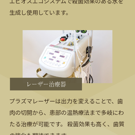
エピオスエコシステムで殺菌効果のある水を
生成し使用しています。
レーザー治療器
プラズマレーザーは出力を変えることで、歯
肉の切開から、患部の温熱療法まで多岐にわ
たる治療が可能です。 殺菌効果も高く、歯質