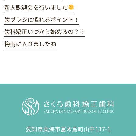
新人歓迎会を行いました
歯ブラシに慣れるポイント！
歯科矯正いつから始めるの？？
梅雨に入りましたね
愛知県東海市
富木島町山中137-1