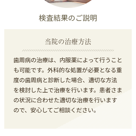
検査結果の
ご説明
当院の治療方法
歯周病の治療は、内服薬によって行うこと
も可能です。外科的な処置が必要となる重
度の歯周病と診断した場合、適切な方法
を検討した上で治療を行います。患者さま
の状況に合わせた適切な治療を行います
ので、安心してご相談ください。