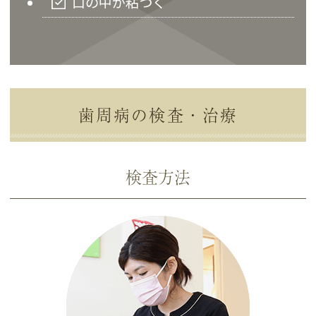
口の中が粘つく
歯周病の検査・治療
検査方法