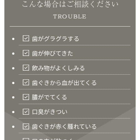
こんな場合はご相談ください
TROUBLE
歯がグラグラする
歯が伸びてきた
飲み物がよくしみる
歯ぐきから血が出てくる
膿がでてくる
口臭がきつい
歯ぐきが赤く腫れている