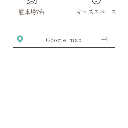
駐車場7台
キッズスペース
Google map