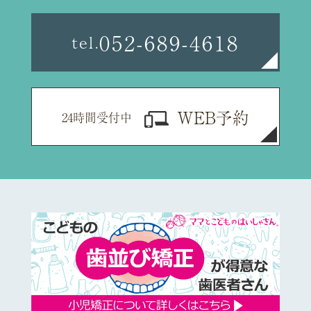
052-689-4618
tel.
WEB予約
24時間受付中