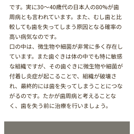
です。実に30～40歳代の日本人の80%が歯
周病とも言われています。また、むし歯と比
較しても歯を失ってしまう原因となる確率の
高い病気なのです。
口の中は、微生物や細菌が非常に多く存在し
ています。また歯ぐきは体の中でも特に敏感
な組織ですが、その歯ぐきに微生物や細菌が
付着し炎症が起こることで、組織が破壊さ
れ、最終的には歯を失ってしまうことにつな
がるのです。たかが歯周病と考えることな
く、歯を失う前に治療を行いましょう。