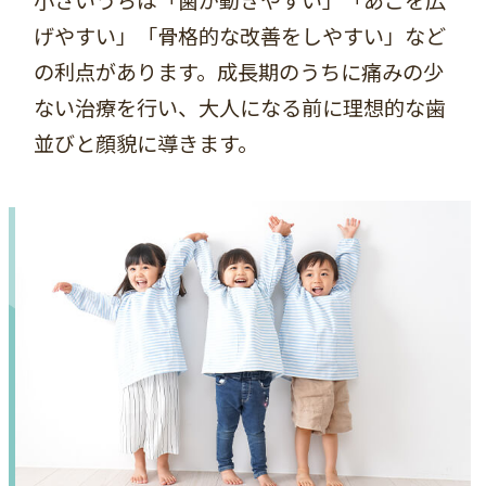
小さいうちは「歯が動きやすい」「あごを広
げやすい」「骨格的な改善をしやすい」など
の利点があります。成長期のうちに痛みの少
ない治療を行い、大人になる前に理想的な歯
並びと顔貌に導きます。