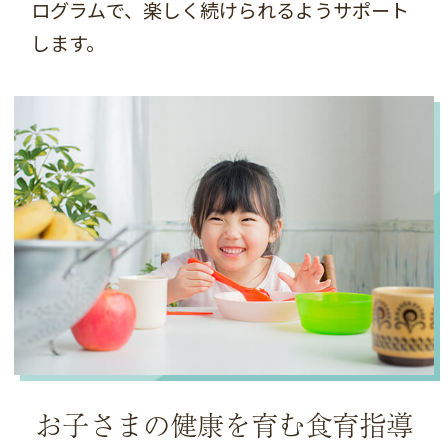
ログラムで、楽しく続けられるようサポート
します。
お子さまの健康を育む食育指導