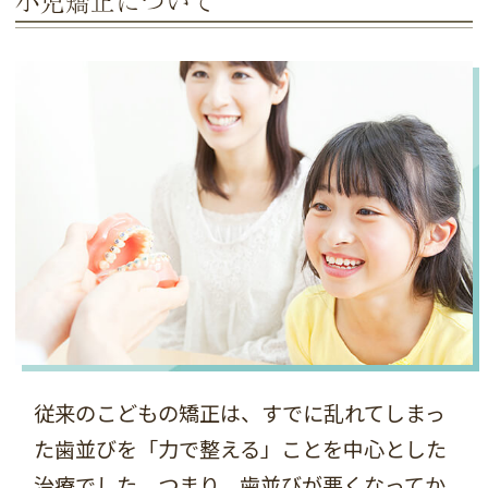
小児矯正について
従来のこどもの矯正は、すでに乱れてしまっ
た歯並びを「力で整える」ことを中心とした
治療でした。つまり、歯並びが悪くなってか