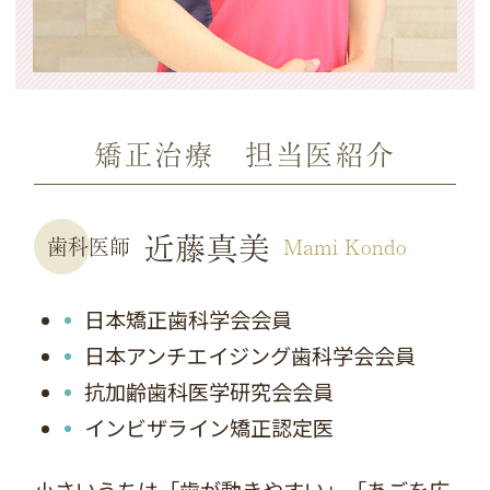
矯正治療 担当医紹介
近藤真美
歯科医師
Mami Kondo
日本矯正歯科学会会員
日本アンチエイジング歯科学会会員
抗加齢歯科医学研究会会員
インビザライン矯正認定医