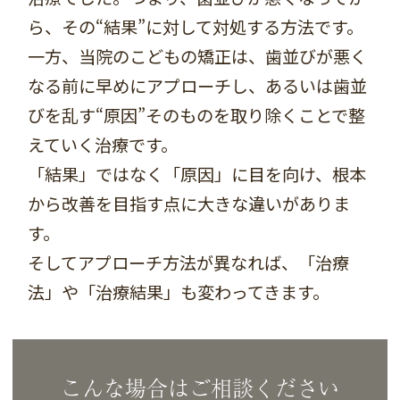
ら、その“結果”に対して対処する方法です。
一方、当院のこどもの矯正は、歯並びが悪く
なる前に早めにアプローチし、あるいは歯並
びを乱す“原因”そのものを取り除くことで整
えていく治療です。
「結果」ではなく「原因」に目を向け、根本
から改善を目指す点に大きな違いがありま
す。
そしてアプローチ方法が異なれば、「治療
法」や「治療結果」も変わってきます。
こんな場合はご相談ください