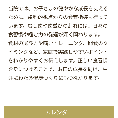
当院では、お子さまの健やかな成長を支える
ために、歯科的視点からの食育指導も行って
います。むし歯や歯並びの乱れには、日々の
食習慣や噛む力の発達が深く関わります。
食材の選び方や噛むトレーニング、間食のタ
イミングなど、家庭で実践しやすいポイント
をわかりやすくお伝えします。正しい食習慣
を身につけることで、お口の成長を助け、生
涯にわたる健康づくりにもつながります。
カレンダー