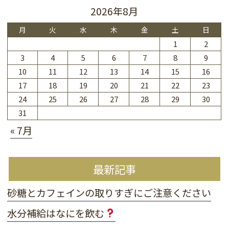
2026年8月
月
火
水
木
金
土
日
1
2
3
4
5
6
7
8
9
10
11
12
13
14
15
16
17
18
19
20
21
22
23
24
25
26
27
28
29
30
31
« 7月
最新記事
砂糖とカフェインの取りすぎにご注意ください
水分補給はなにを飲む