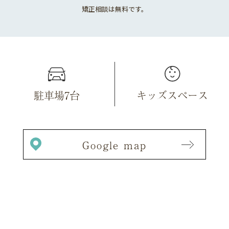
矯正相談は無料です。
駐車場7台
キッズスペース
Google map