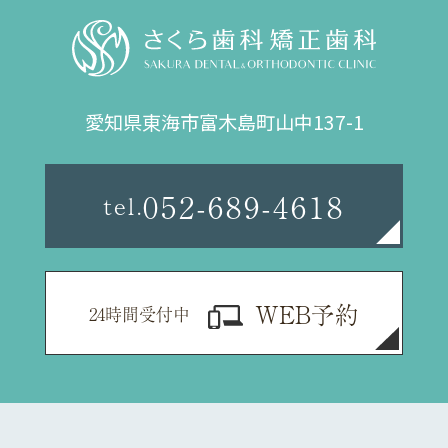
愛知県東海市
富木島町山中137-1
052-689-4618
tel.
WEB予約
24時間受付中