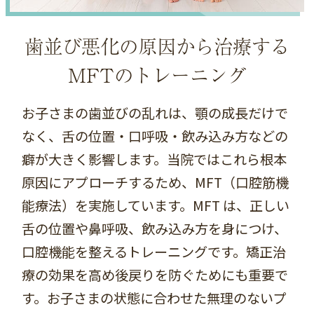
歯並び悪化の原因から治療する
MFTのトレーニング
お子さまの歯並びの乱れは、顎の成長だけで
なく、舌の位置・口呼吸・飲み込み方などの
癖が大きく影響します。当院ではこれら根本
原因にアプローチするため、MFT（口腔筋機
能療法）を実施しています。MFT は、正しい
舌の位置や鼻呼吸、飲み込み方を身につけ、
口腔機能を整えるトレーニングです。矯正治
療の効果を高め後戻りを防ぐためにも重要で
す。お子さまの状態に合わせた無理のないプ