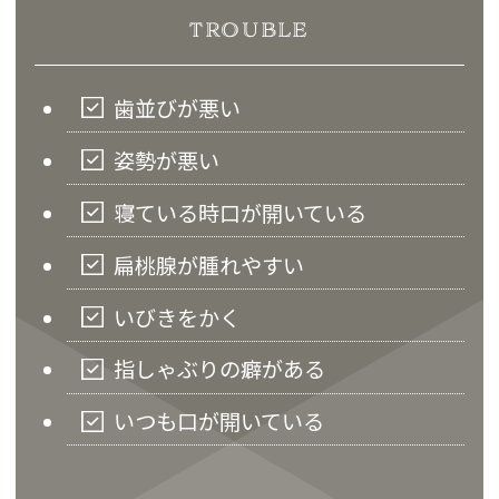
TROUBLE
歯並びが悪い
姿勢が悪い
寝ている時口が開いている
扁桃腺が腫れやすい
いびきをかく
指しゃぶりの癖がある
いつも口が開いている